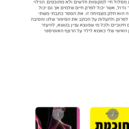
מסלול חיי למקומות חדשים ולא מתוכננים. הגילוי
דול, אשר יכול לפרק חיים שלמים אך גם יכול
ה הוא חלק מצמיחה זו. את הספר כתבתי משתי
 לפרוק ולהעלות על הכתב את הסיפור שלנו והסיבה
ינוכיים ולכל מי שמוצא עניין בנושא, להיעזר
ן האישי שלי כאמא לילד על הרצף האוטיסטי
1
2