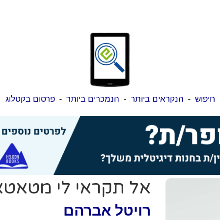
חיפוש
-
הנקראים ביותר
-
הנמכרים ביותר
-
פרסום בקטלוג
אל תקראי לי מטאטא
רויטל אברהם