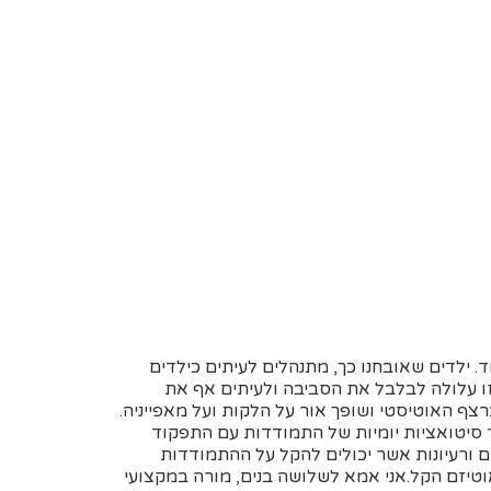
 ילדים שאובחנו כך, מתנהלים לעיתים כילדים
זו עלולה לבלבל את הסביבה ולעיתים אף את
 האוטיסטי ושופך אור על הלקות ועל מאפייניה.
סיטואציות יומיות של התמודדות עם התפקוד
 ורעיונות אשר יכולים להקל על ההתמודדות
יזם הקל.אני אמא לשלושה בנים, מורה במקצועי