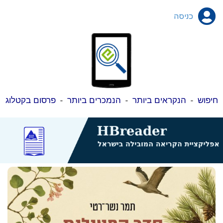
כניסה
חיפוש
-
הנקראים ביותר
-
הנמכרים ביותר
-
פרסום בקטלוג