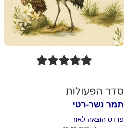
סדר הפעולות
תמר נשר-רטי
פרדס הוצאה לאור