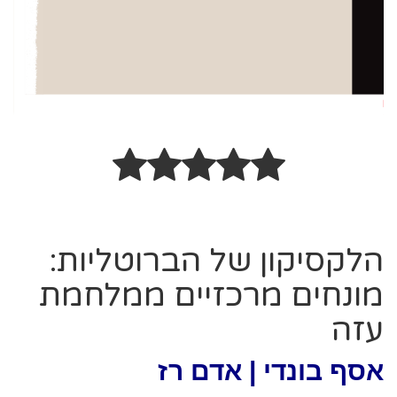
הלקסיקון של הברוטליות:
מונחים מרכזיים ממלחמת
עזה
אסף בונדי | אדם רז