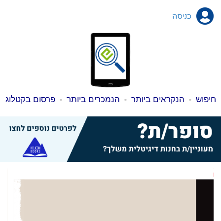
כניסה
חיפוש
-
הנקראים ביותר
-
הנמכרים ביותר
-
פרסום בקטלוג