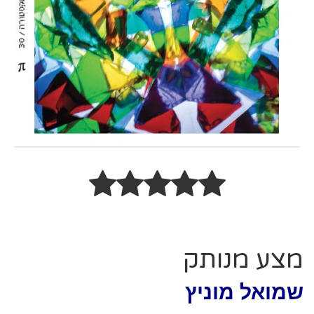
מצע מנותק
שמואל מוניץ