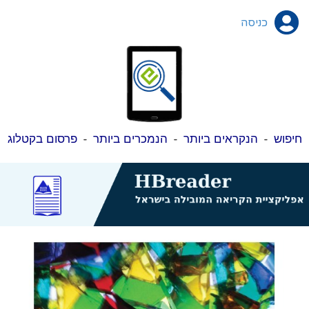
כניסה
חיפוש
-
הנקראים ביותר
-
הנמכרים ביותר
-
פרסום בקטלוג