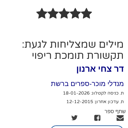
מילים שמצליחות לגעת:
תקשורת תומכת ריפוי
דר צחי ארנון
מנדלי מוכר-ספרים ברשת
ת. כניסה לקטלוג: 18-01-2026
ת. עדכון אחרון: 12-12-2015
שתף ספר