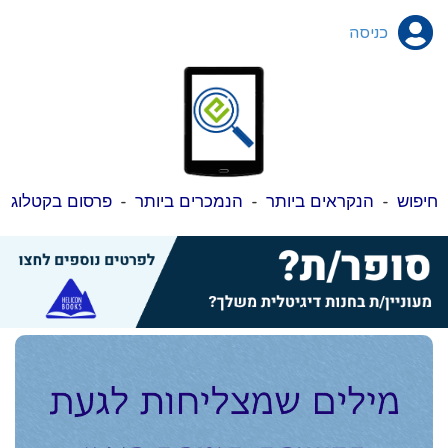
כניסה
חיפוש
-
הנקראים ביותר
-
הנמכרים ביותר
-
פרסום בקטלוג