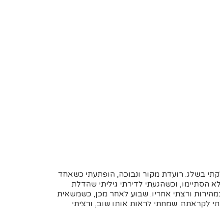
קתי בשלג. רועדת מקור ונבוכה, הופתעתי כשאחד
 לא הסתיימו, וכשהגעתי לדירתי גיליתי שהדלת
במהירות ורצתי אחריו. שבוע לאחר מכן, כשמשאית
י לקראתה. שמחתי לראות אותו שוב, ורציתי