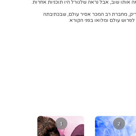
 אותו שוב, אבל נראה שלגורל היו תוכניות אחרות.
בריק, מחברת רב המכר אסיר עולם, שבכתיבתה
פרוש עולם ומלואו בפני הקורא.
1
2