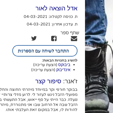
אדל הוצאה לאור
ת. כניסה לקטלוג: 04-03-2021
ת. עדכון אחרון: 04-03-2021
שתף ספר
התחבר לשיחה עם הספרנית
להשיג בחנויות הבאות:
(הצעת עריכה)
ביבוקס
(הצעת עריכה)
אינדיבוק
ז'אנר:
סיפור קצר
בבוקר חורפי וקר במיוחד מיהרתי החוצה והחל
מפועלי הזבל ניגש לעזור לי. לרוע מזלי צרותיי
ננעלה. כבר הייתי על סף ייאוש, אבל התעשתי 
הזבל שבה אל הרחוב שבו אני מתגוררת, מיהרת
להודות לו, אבל במקום זאת העלבתי אותו.