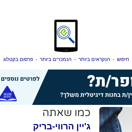
חיפוש
-
הנקראים ביותר
-
הנמכרים ביותר
-
פרסום בקטלוג
כמו שאתה
ג'יין הרווי-בריק