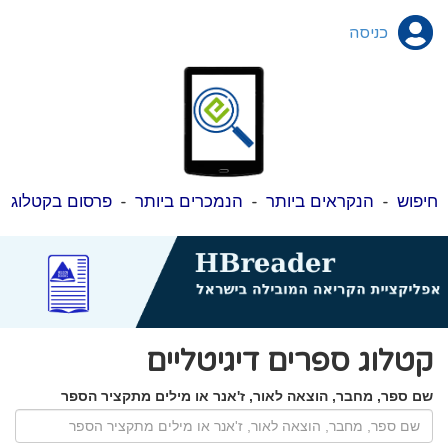
כניסה
חיפוש
-
הנקראים ביותר
-
הנמכרים ביותר
-
פרסום בקטלוג
קטלוג ספרים דיגיטליים
שם ספר, מחבר, הוצאה לאור, ז'אנר או מילים מתקציר הספר