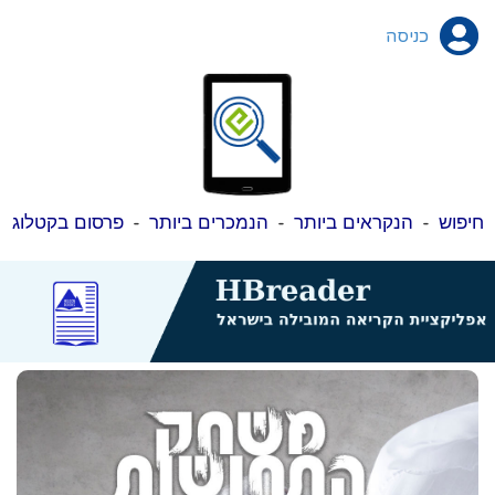
כניסה
חיפוש
-
הנקראים ביותר
-
הנמכרים ביותר
-
פרסום בקטלוג