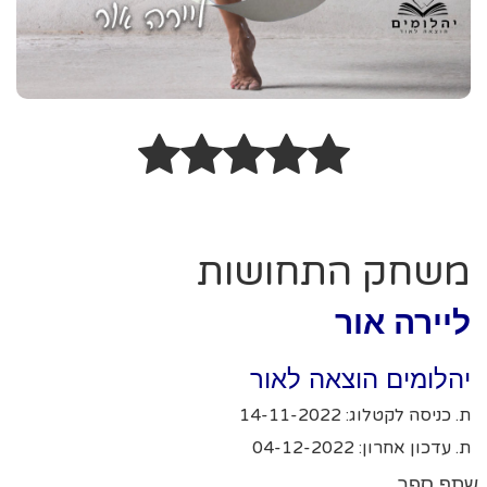
משחק התחושות
ליירה אור
יהלומים הוצאה לאור
ת. כניסה לקטלוג: 14-11-2022
ת. עדכון אחרון: 04-12-2022
שתף ספר