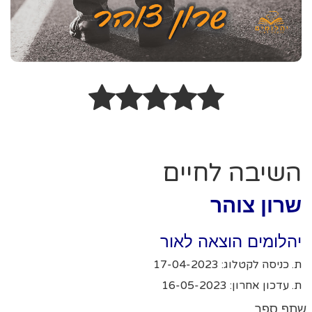
השיבה לחיים
שרון צוהר
יהלומים הוצאה לאור
ת. כניסה לקטלוג: 17-04-2023
ת. עדכון אחרון: 16-05-2023
שתף ספר