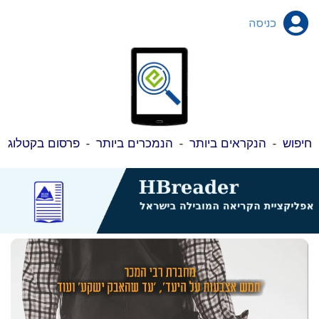
כניסה
חיפוש
-
הנקראים ביותר
-
הנמכרים ביותר
-
פרסום בקטלוג