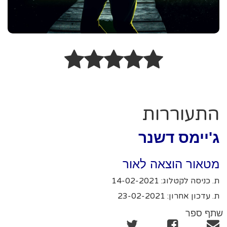
התעוררות
ג'יימס דשנר
מטאור הוצאה לאור
ת. כניסה לקטלוג: 14-02-2021
ת. עדכון אחרון: 23-02-2021
שתף ספר