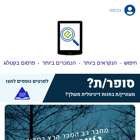
כניסה
חיפוש
-
הנקראים ביותר
-
הנמכרים ביותר
-
פרסום בקטלוג