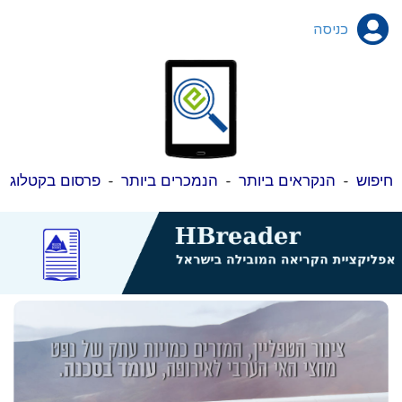
כניסה
חיפוש
-
הנקראים ביותר
-
הנמכרים ביותר
-
פרסום בקטלוג