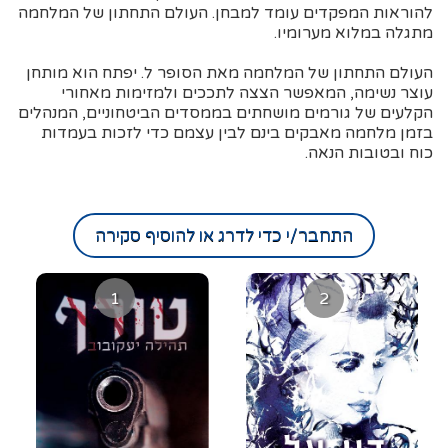
להוראות המפקדים עומד למבחן. העולם התחתון של המלחמה
מתגלה במלוא מערומיו.
העולם התחתון של המלחמה מאת הסופר ל. יפתח הוא מותחן
עוצר נשימה, המאפשר הצצה לתככים ולמזימות מאחורי
הקלעים של גורמים מושחתים בממסדים הביטחוניים, המנהלים
בזמן מלחמה מאבקים בינם לבין עצמם כדי לזכות בעמדות
כוח ובטובות הנאה.
התחבר/י כדי לדרג או להוסיף סקירה
1
2