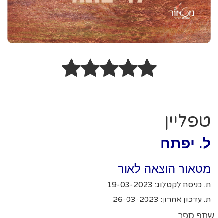
טפליין
ל. יפתח
מטאור הוצאה לאור
ת. כניסה לקטלוג: 19-03-2023
ת. עדכון אחרון: 26-03-2023
שתף ספר