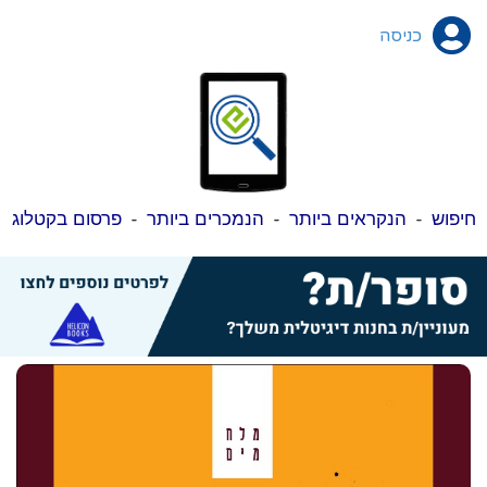
כניסה
חיפוש
-
הנקראים ביותר
-
הנמכרים ביותר
-
פרסום בקטלוג