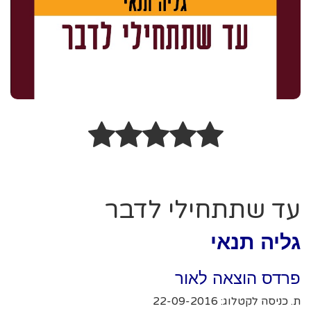
עד שתתחילי לדבר
גליה תנאי
פרדס הוצאה לאור
ת. כניסה לקטלוג: 22-09-2016