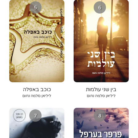
5
6
בין שני עולמות
כוכב באפלה
ליליאן סלמה נחום
ליליאן סלמה נחום
7
8