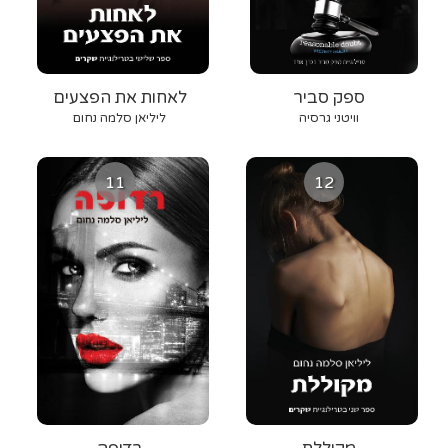
ספק סביר
לאחות את הפצעים
וויטני גרסיה
ליליאן סלמה נחום
11
12