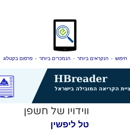
חיפוש
-
הנקראים ביותר
-
הנמכרים ביותר
-
פרסום בקטלוג
ווידויו של חשפן
טל ליפשין