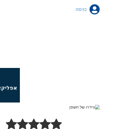
כניסה