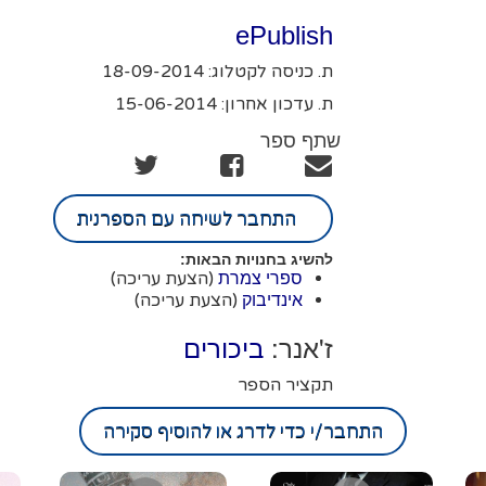
ePublish
ת. כניסה לקטלוג: 18-09-2014
ת. עדכון אחרון: 15-06-2014
שתף ספר
התחבר לשיחה עם הספרנית
להשיג בחנויות הבאות:
(הצעת עריכה)
ספרי צמרת
(הצעת עריכה)
אינדיבוק
ז'אנר:
ביכורים
תקציר הספר
התחבר/י כדי לדרג או להוסיף סקירה