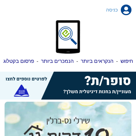
כניסה
חיפוש
-
הנקראים ביותר
-
הנמכרים ביותר
-
פרסום בקטלוג