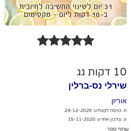
10 דקות גג
שירלי נס-ברלין
אוריון
ת. כניסה לקטלוג: 24-12-2020
ת. עדכון אחרון: 15-11-2020
שתף ספר