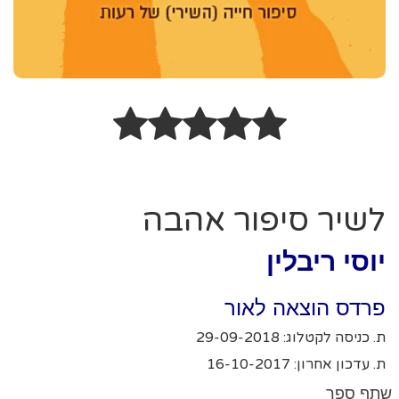
לשיר סיפור אהבה
יוסי ריבלין
פרדס הוצאה לאור
ת. כניסה לקטלוג: 29-09-2018
ת. עדכון אחרון: 16-10-2017
שתף ספר