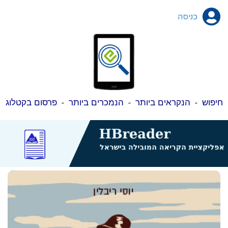
כניסה
חיפוש
-
הנקראים ביותר
-
הנמכרים ביותר
-
פרסום בקטלוג