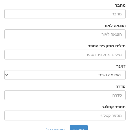
מחבר
הוצאה לאור
מילים מתקציר הספר
ז'אנר
סדרה
מספר קטלוגי
חיפוש רגיל