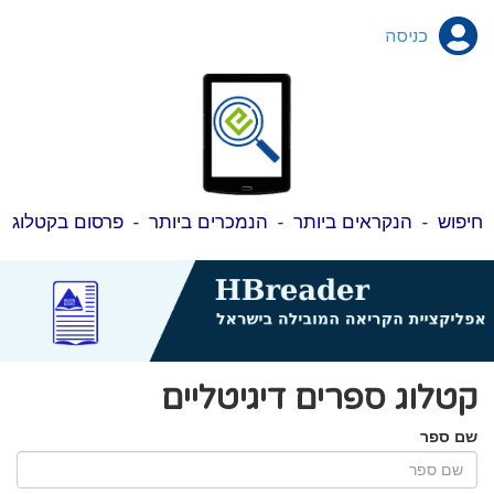
כניסה
חיפוש
-
הנקראים ביותר
-
הנמכרים ביותר
-
פרסום בקטלוג
קטלוג ספרים דיגיטליים
שם ספר