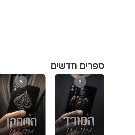
ספרים חדשים
5
6