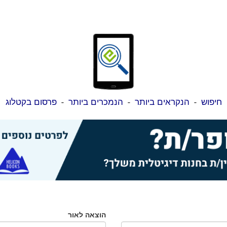
חיפוש
-
הנקראים ביותר
-
הנמכרים ביותר
-
פרסום בקטלוג
הוצאה לאור