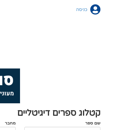
כניסה
קטלוג ספרים דיגיטליים
שם ספר
מחבר