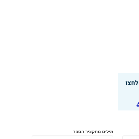
מילים מתקציר הספר