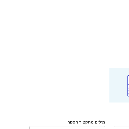
מילים מתקציר הספר