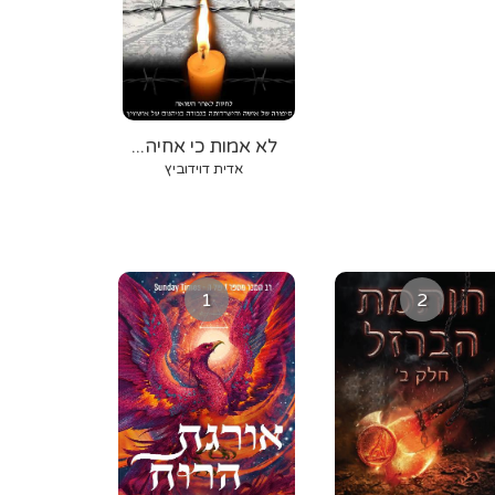
לא אמות כי אחיה...
אדית דוידוביץ
1
2