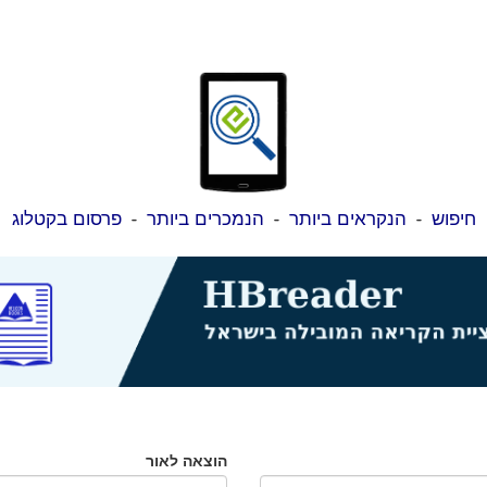
חיפוש
-
הנקראים ביותר
-
הנמכרים ביותר
-
פרסום בקטלוג
הוצאה לאור