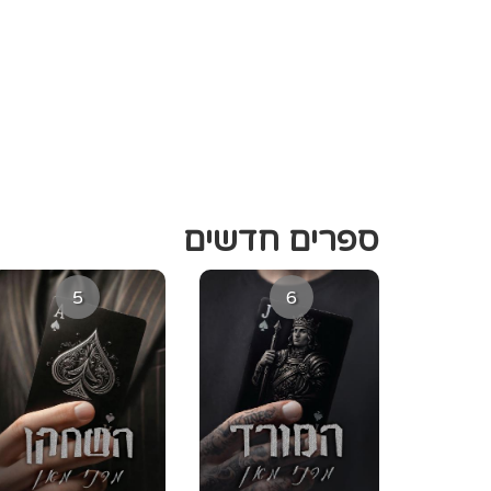
ספרים חדשים
5
6