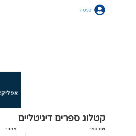
כניסה
קטלוג ספרים דיגיטליים
שם ספר
מחבר