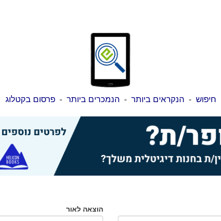
חיפוש
-
הנקראים ביותר
-
הנמכרים ביותר
-
פרסום בקטלוג
הוצאה לאור