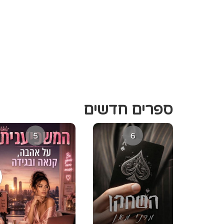
ספרים חדשים
5
6