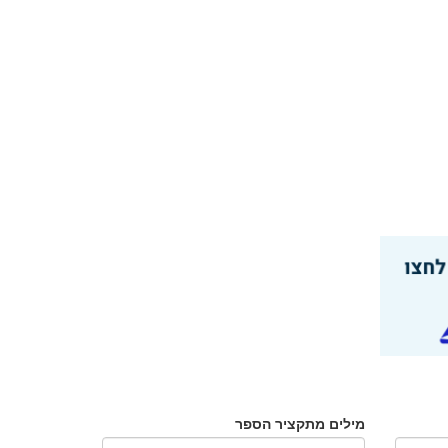
מילים מתקציר הספר