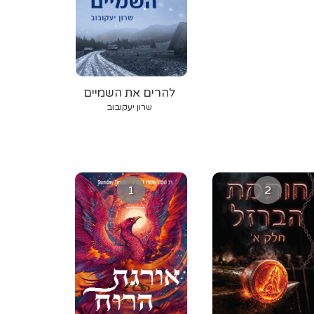
להרים את השמיים
שרון יעקובוב
1
2