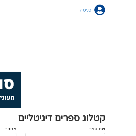
כניסה
קטלוג ספרים דיגיטליים
שם ספר
מחבר