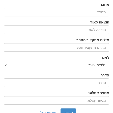
מחבר
הוצאה לאור
מילים מתקציר הספר
ז'אנר
סדרה
מספר קטלוגי
חיפוש רגיל