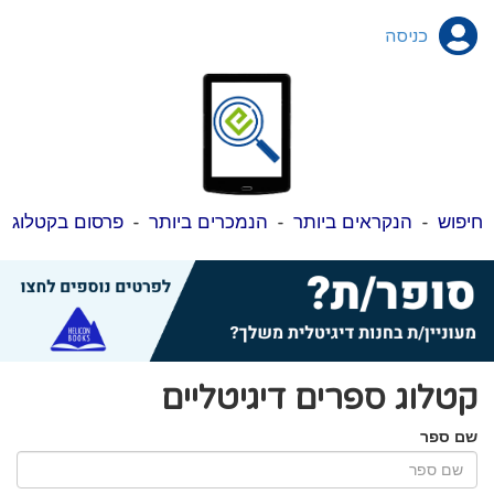
כניסה
חיפוש
-
הנקראים ביותר
-
הנמכרים ביותר
-
פרסום בקטלוג
קטלוג ספרים דיגיטליים
שם ספר