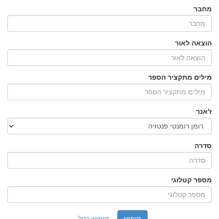
מחבר
הוצאה לאור
מילים מתקציר הספר
ז'אנר
סדרה
מספר קטלוגי
חיפוש רגיל