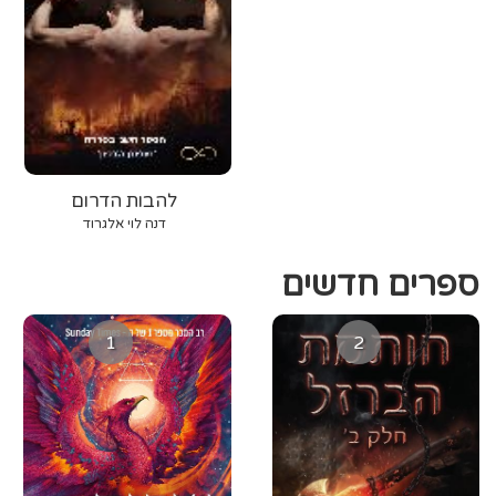
להבות הדרום
דנה לוי אלגרוד
ספרים חדשים
1
2