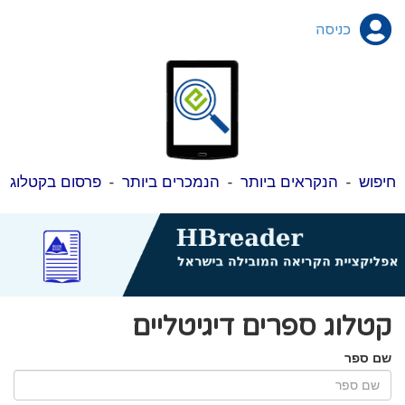
כניסה
חיפוש
-
הנקראים ביותר
-
הנמכרים ביותר
-
פרסום בקטלוג
קטלוג ספרים דיגיטליים
שם ספר