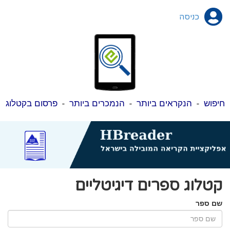
כניסה
חיפוש
-
הנקראים ביותר
-
הנמכרים ביותר
-
פרסום בקטלוג
קטלוג ספרים דיגיטליים
שם ספר