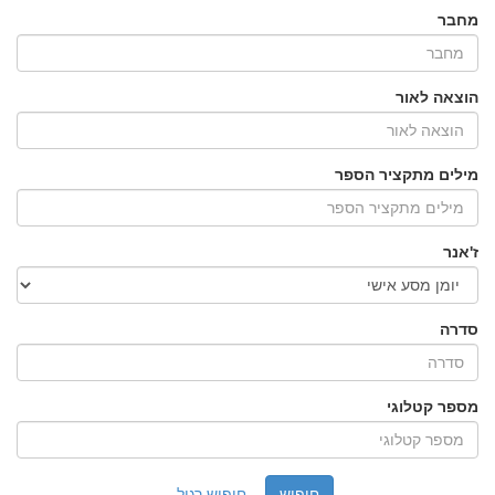
מחבר
הוצאה לאור
מילים מתקציר הספר
ז'אנר
סדרה
מספר קטלוגי
חיפוש רגיל