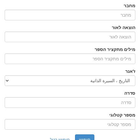
מחבר
הוצאה לאור
מילים מתקציר הספר
ז'אנר
סדרה
מספר קטלוגי
חיפוש רגיל