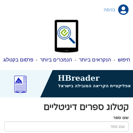
כניסה
חיפוש
-
הנקראים ביותר
-
הנמכרים ביותר
-
פרסום בקטלוג
קטלוג ספרים דיגיטליים
שם ספר