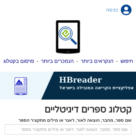
כניסה
חיפוש
-
הנקראים ביותר
-
הנמכרים ביותר
-
פרסום בקטלוג
קטלוג ספרים דיגיטליים
שם ספר, מחבר, הוצאה לאור, ז'אנר או מילים מתקציר הספר